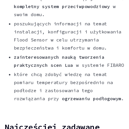
kompletny system przeciwpowodziowy
w
swoim domu.
poszukujących informacji na temat
instalacji, konfiguracji i użytkowania
Flood Sensor w celu utrzymania
bezpieczeństwa i komfortu w domu.
zainteresowanych nauką tworzenia
praktycznych scen Lua
w systemie FIBARO
które chcą zdobyć wiedzę na temat
pomiaru temperatury bezpośrednio na
podłodze i zastosowania tego
rozwiązania przy
ogrzewaniu podłogowym
.
Najczęściej zadawane