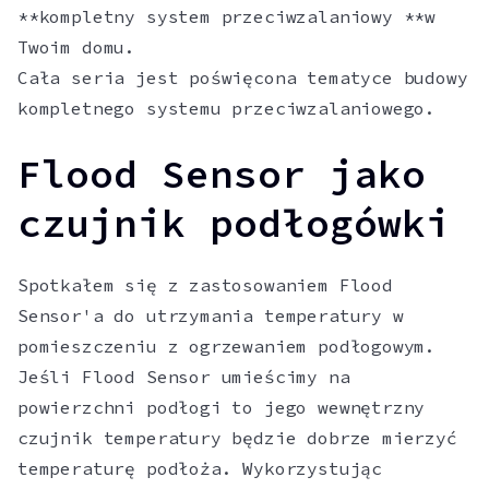
**kompletny system przeciwzalaniowy **w
Twoim domu.
Cała seria jest poświęcona tematyce budowy
kompletnego systemu przeciwzalaniowego.
Flood Sensor jako
czujnik podłogówki
Spotkałem się z zastosowaniem Flood
Sensor'a do utrzymania temperatury w
pomieszczeniu z ogrzewaniem podłogowym.
Jeśli Flood Sensor umieścimy na
powierzchni podłogi to jego wewnętrzny
czujnik temperatury będzie dobrze mierzyć
temperaturę podłoża. Wykorzystując