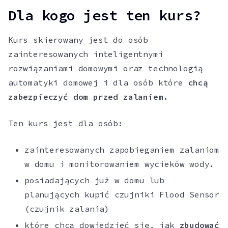
Dla kogo jest ten kurs?
Kurs skierowany jest do osób
zainteresowanych inteligentnymi
rozwiązaniami domowymi oraz technologią
automatyki domowej i dla osób które
chcą
zabezpieczyć dom przed zalaniem.
Ten kurs jest dla osób:
zainteresowanych zapobieganiem zalaniom
w domu i monitorowaniem wycieków wody.
posiadających już w domu lub
planujących kupić czujniki Flood Sensor
(czujnik zalania)
które chcą dowiedzieć się, jak
zbudować