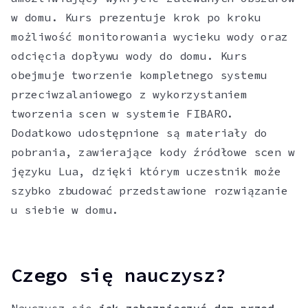
w domu. Kurs prezentuje krok po kroku
możliwość monitorowania wycieku wody oraz
odcięcia dopływu wody do domu. Kurs
obejmuje tworzenie kompletnego systemu
przeciwzalaniowego z wykorzystaniem
tworzenia scen w systemie FIBARO.
Dodatkowo udostępnione są materiały do
pobrania, zawierające kody źródłowe scen w
języku Lua, dzięki którym uczestnik może
szybko zbudować przedstawione rozwiązanie
u siebie w domu.
Czego się nauczysz?