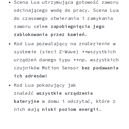
Scena Lua utrzymująca gotowość zaworu
odcinającego wodę do pracy. Scena Lua
do czasowego otwierania i zamykania
zaworu celem
zapobiegnięcia jego
zablokowania przez kamień.
Kod Lua pozwalający na znalezienie w
systemie (sieci Z-Wave) **wszystkich
urządzeń danego typu **np. wszystkich
czujników Motion Sensor
bez podawania
ich adresów!
Kod Lua pokazujący jak
znaleźć
wszystkie urządzenia
bateryjne
w domu i odczytać, które z
nich mają
niski poziom energii.