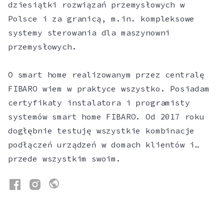
dziesiątki rozwiązań przemysłowych w
Polsce i za granicą, m.in. kompleksowe
systemy sterowania dla maszynowni
przemysłowych.
O smart home realizowanym przez centralę
FIBARO wiem w praktyce wszystko. Posiadam
certyfikaty instalatora i programisty
systemów smart home FIBARO. Od 2017 roku
dogłębnie testuję wszystkie kombinacje
podłączeń urządzeń w domach klientów i…
przede wszystkim swoim.