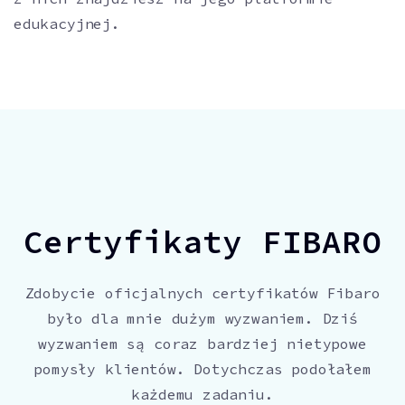
edukacyjnej.
Certyfikaty FIBARO
Zdobycie oficjalnych certyfikatów Fibaro
było dla mnie dużym wyzwaniem. Dziś
wyzwaniem są coraz bardziej nietypowe
pomysły klientów. Dotychczas podołałem
każdemu zadaniu.