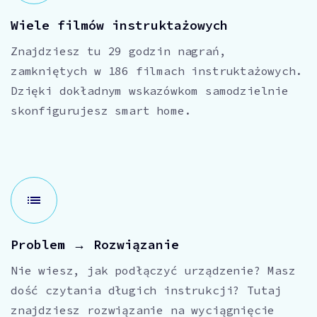
Wiele filmów instruktażowych
Znajdziesz tu 29 godzin nagrań,
zamkniętych w 186 filmach instruktażowych.
Dzięki dokładnym wskazówkom samodzielnie
skonfigurujesz smart home.
Problem → Rozwiązanie
Nie wiesz, jak podłączyć urządzenie? Masz
dość czytania długich instrukcji? Tutaj
znajdziesz rozwiązanie na wyciągnięcie