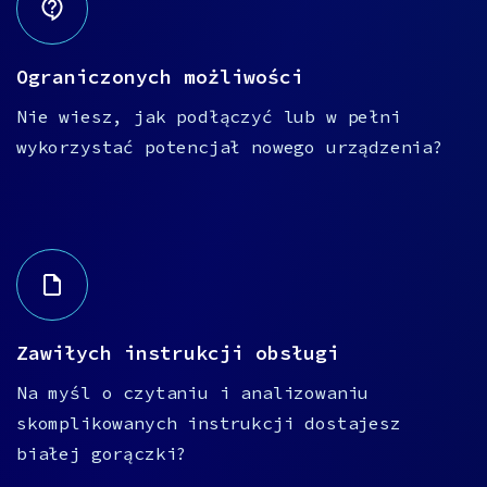
Ograniczonych możliwości
Nie wiesz, jak podłączyć lub w pełni
wykorzystać potencjał nowego urządzenia?
Zawiłych instrukcji obsługi
Na myśl o czytaniu i analizowaniu
skomplikowanych instrukcji dostajesz
białej gorączki?