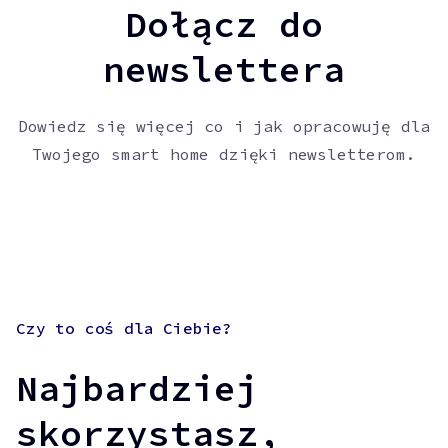
Dołącz do
newslettera
Dowiedz się więcej co i jak opracowuję dla
Twojego smart home dzięki newsletterom.
Czy to coś dla Ciebie?
Najbardziej
skorzystasz,