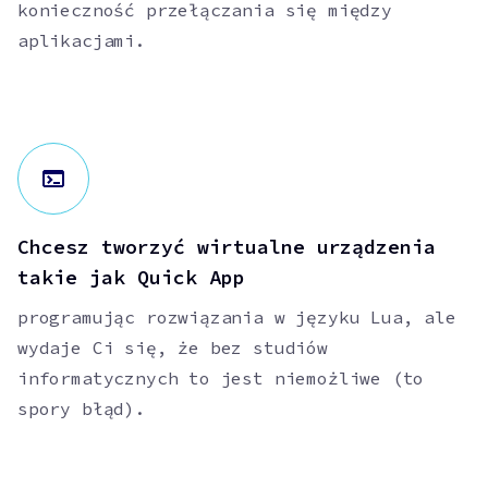
konieczność przełączania się między
aplikacjami.
Chcesz tworzyć wirtualne urządzenia
takie jak Quick App
programując rozwiązania w języku Lua, ale
wydaje Ci się, że bez studiów
informatycznych to jest niemożliwe (to
spory błąd).