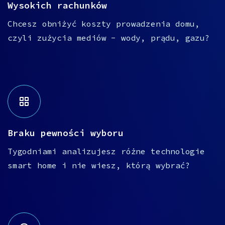
Wysokich rachunków
Chcesz obniżyć koszty prowadzenia domu,
czyli zużycia mediów - wody, prądu, gazu?
Braku pewności wyboru
Tygodniami analizujesz różne technologie
smart home i nie wiesz, którą wybrać?