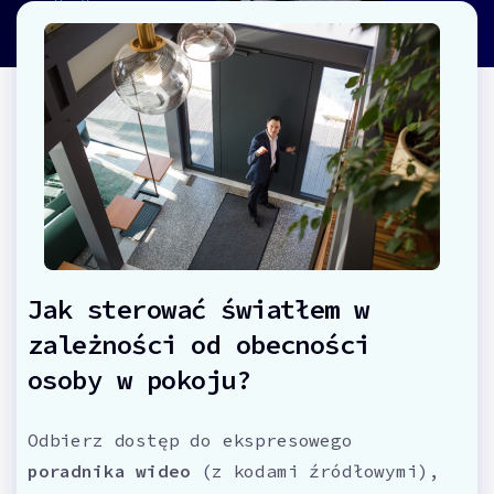
Jak sterować światłem w
zależności od obecności
osoby w pokoju?
Odbierz dostęp do ekspresowego
poradnika wideo
(z kodami źródłowymi),