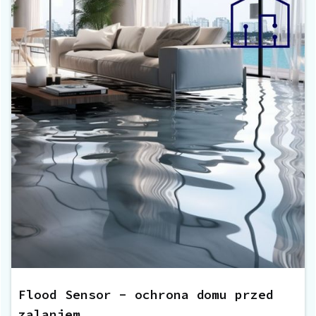
Flood Sensor - ochrona domu przed
zalaniem