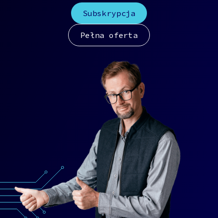
Subskrypcja
Pełna oferta