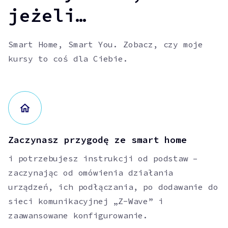
jeżeli…
Smart Home, Smart You. Zobacz, czy moje
kursy to coś dla Ciebie.
Zaczynasz przygodę ze smart home
i potrzebujesz instrukcji od podstaw –
zaczynając od omówienia działania
urządzeń, ich podłączania, po dodawanie do
sieci komunikacyjnej „Z-Wave” i
zaawansowane konfigurowanie.