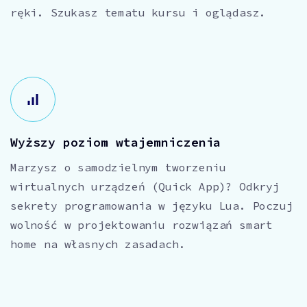
ręki. Szukasz tematu kursu i oglądasz.
Wyższy poziom wtajemniczenia
Marzysz o samodzielnym tworzeniu
wirtualnych urządzeń (Quick App)? Odkryj
sekrety programowania w języku Lua. Poczuj
wolność w projektowaniu rozwiązań smart
home na własnych zasadach.