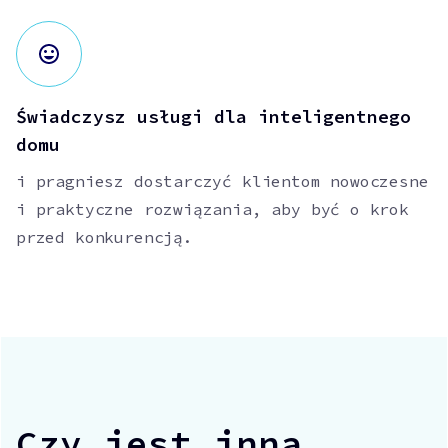
Świadczysz usługi dla inteligentnego
domu
i pragniesz dostarczyć klientom nowoczesne
i praktyczne rozwiązania, aby być o krok
przed konkurencją.
Czy jest inna