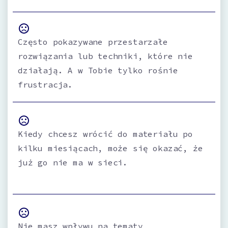
Często pokazywane przestarzałe
rozwiązania lub techniki, które nie
działają. A w Tobie tylko rośnie
frustracja.
Kiedy chcesz wrócić do materiału po
kilku miesiącach, może się okazać, że
już go nie ma w sieci.
Nie masz wpływu na tematy