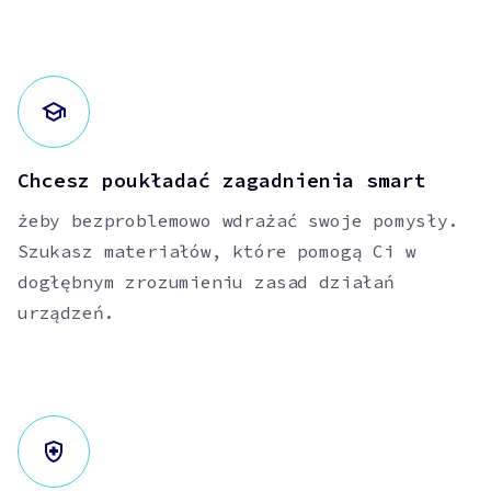
Chcesz poukładać zagadnienia smart
żeby bezproblemowo wdrażać swoje pomysły.
Szukasz materiałów, które pomogą Ci w
dogłębnym zrozumieniu zasad działań
urządzeń.