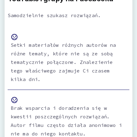
Samodzielnie szukasz rozwiązań.
Setki materiałów różnych autorów na
różne tematy, które nie są ze sobą
tematycznie połączone. Znalezienie
tego właściwego zajmuje Ci czasem
kilka dni.
Brak wsparcia i doradzenia się w
kwestii poszczególnych rozwiązań.
Autor filmu często działa anonimowo i
nie ma do niego kontaktu.