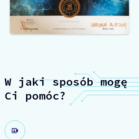
W jaki sposób mogę
Ci pomóc?