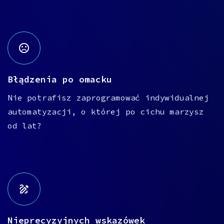
Błądzenia po omacku
Nie potrafisz zaprogramować indywidualnej
automatyzacji, o której po cichu marzysz
od lat?
Nieprecyzyjnych wskazówek