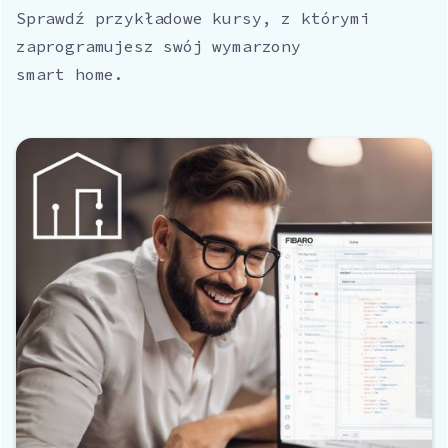
Sprawdź przykładowe kursy, z którymi
zaprogramujesz swój wymarzony
smart home.