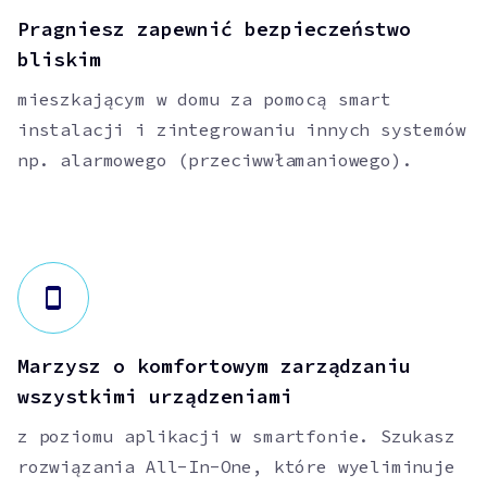
Pragniesz zapewnić bezpieczeństwo
bliskim
mieszkającym w domu za pomocą smart
instalacji i zintegrowaniu innych systemów
np. alarmowego (przeciwwłamaniowego).
Marzysz o komfortowym zarządzaniu
wszystkimi urządzeniami
z poziomu aplikacji w smartfonie. Szukasz
rozwiązania All-In-One, które wyeliminuje